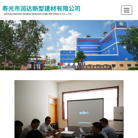
首页
公司介绍
产品展示
新闻动态
厂景厂貌
合作共赢
人才招聘
联系我们